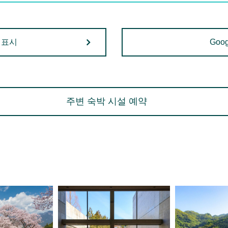
 표시
Goo
주변 숙박 시설 예약