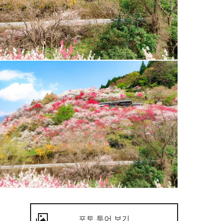
포토 투어 보기