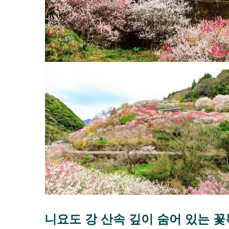
니요도 강 산속 깊이 숨어 있는 