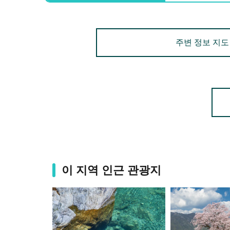
주변 정보 지도
이 지역 인근 관광지