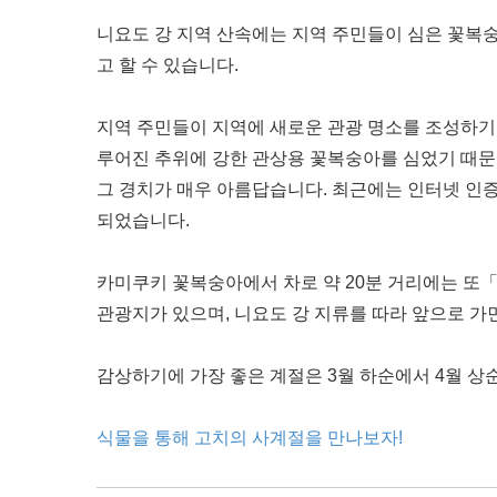
니요도 강 지역 산속에는 지역 주민들이 심은 꽃복숭
고 할 수 있습니다.
지역 주민들이 지역에 새로운 관광 명소를 조성하기 위
루어진 추위에 강한 관상용 꽃복숭아를 심었기 때문에
그 경치가 매우 아름답습니다. 최근에는 인터넷 인
되었습니다.
카미쿠키 꽃복숭아에서 차로 약 20분 거리에는 또
관광지가 있으며, 니요도 강 지류를 따라 앞으로 가
감상하기에 가장 좋은 계절은 3월 하순에서 4월 상
식물을 통해 고치의 사계절을 만나보자!