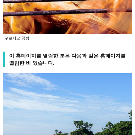
구로시오 공방
이 홈페이지를 열람한 분은 다음과 같은 홈페이지를
열람한 바 있습니다.