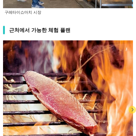
구레타이쇼마치 시장
근처에서 가능한 체험 플랜