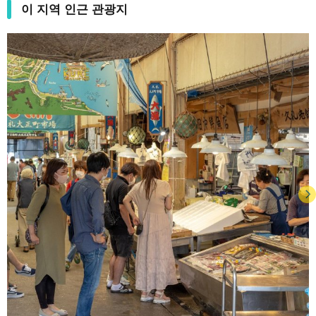
이 지역 인근 관광지