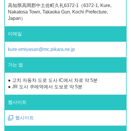
高知県高岡郡中土佐町久礼6372-1（6372-1, Kure,
Nakatosa Town, Takaoka Gun, Kochi Prefecture,
Japan）
이메일
kure-omiyasan@mc.pikara.ne.jp
가는 법
● 고치 자동차 도로 도사 IC에서 차로 약 5분
● JR 도사 쿠레역에서 도보로 약 5분
웹사이트
웹사이트