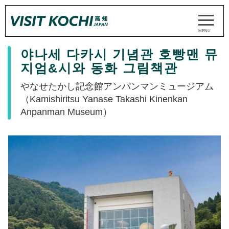
야나세 다카시 기념관 호빵맨 뮤
지엄&시와 동화 그림책관
やなせたかし記念館アンパンマンミュージアム
（Kamishiritsu Yanase Takashi Kinenkan
Anpanman Museum）