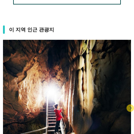
이 지역 인근 관광지