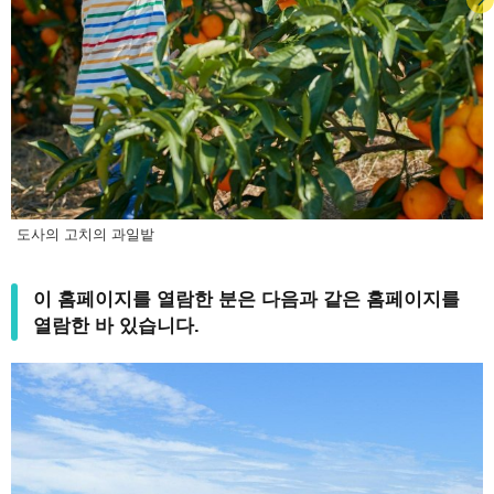
도사의 고치의 과일밭
이 홈페이지를 열람한 분은 다음과 같은 홈페이지를
열람한 바 있습니다.