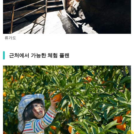
류가도
근처에서 가능한 체험 플랜