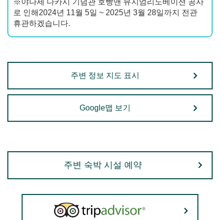
※야나세 다카시 기념관 호빵맨 뮤지엄리노베이션 공사
로 인해2024년 11월 5일 ~ 2025년 3월 28일까지 전관
휴관하겠습니다.
주변 정보 지도 표시
Google맵 보기
주변 숙박 시설 예약