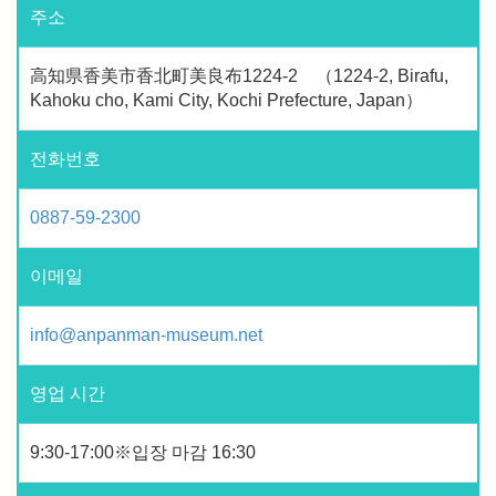
주소
高知県香美市香北町美良布1224-2 （1224-2, Birafu,
Kahoku cho, Kami City, Kochi Prefecture, Japan）
전화번호
0887-59-2300
이메일
info@anpanman-museum.net
영업 시간
9:30-17:00※입장 마감 16:30