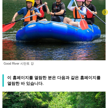
Good River 시만토 강
이 홈페이지를 열람한 분은 다음과 같은 홈페이지를
열람한 바 있습니다.