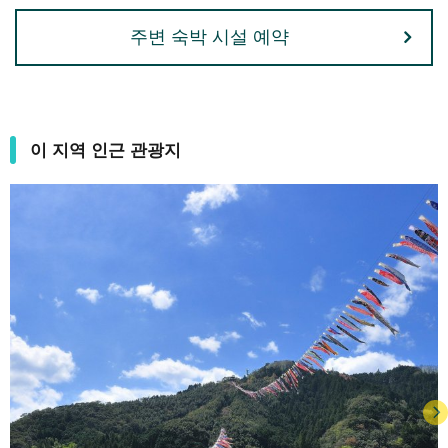
주변 숙박 시설 예약
이 지역 인근 관광지