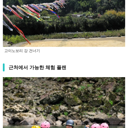
고이노보리 강 건너기
근처에서 가능한 체험 플랜