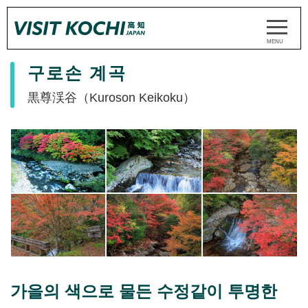
구로손 계곡
黒尊渓谷（Kuroson Keikoku）
가을의 색으로 물든 수정같이 투명한