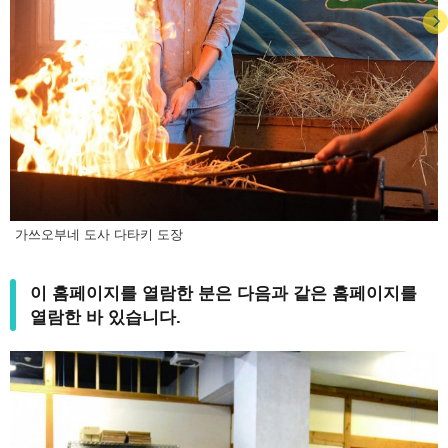
가쓰오부네 도사 다타키 도장
이 홈페이지를 열람한 분은 다음과 같은 홈페이지를
열람한 바 있습니다.