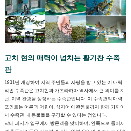
고치 현의 매력이 넘치는 활기찬 수족
관
1931년 개장하여 지역 주민들의 사랑을 받고 있는 이 매력
적인 수족관은 고치현과 가츠라하마 역사에서 큰 의미를 지
닌, 지역 관광을 상징하는 수족관입니다. 이 수족관의 매력
포인트는 어른과 어린이, 심지어 애완동물까지 함께 가까이
서 수족관 내 동물들을 구경할 수 있다는 점입니다.
닥터 피시가 입구에서 방문객을 맞이하며, 안쪽으로 들어서