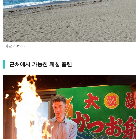
가쓰라하마
근처에서 가능한 체험 플랜