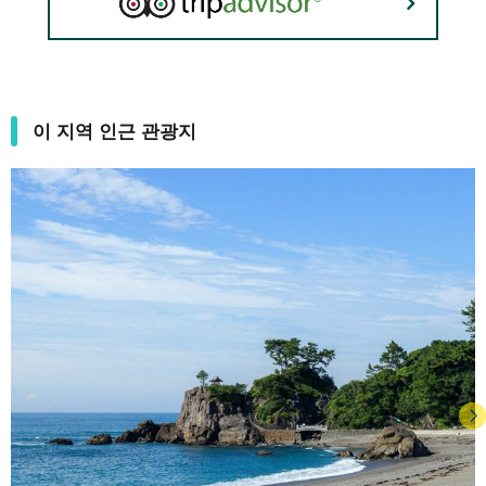
이 지역 인근 관광지