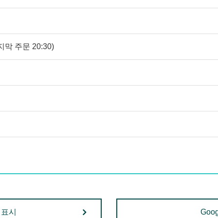
마지막 주문 20:30)
 표시
Goo