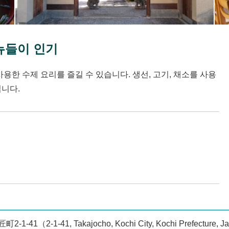
뉴들이 인기
용한 수제 요리를 즐길 수 있습니다. 생선, 고기, 채소를 사용
입니다.
41（2-1-41, Takajocho, Kochi City, Kochi Prefecture, 