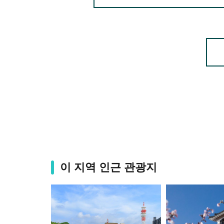
이 지역 인근 관광지