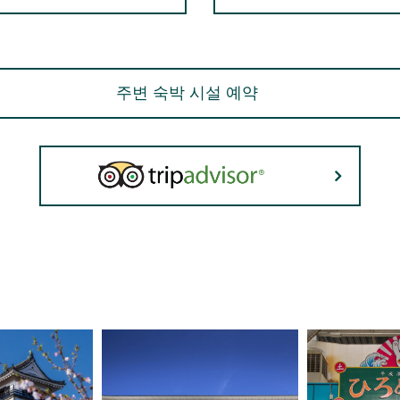
주변 숙박 시설 예약