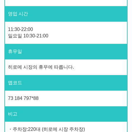
영업 시간
11:30-22:00
일요일 10:30-21:00
휴무일
히로메 시장의 휴무에 따릅니다.
맵코드
73 184 797*88
비고
・주차장:220대 (히로메 시장 주차장)