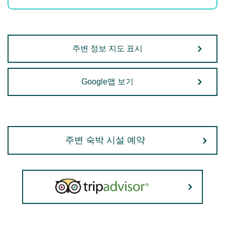
주변 정보 지도 표시
Google맵 보기
주변 숙박 시설 예약