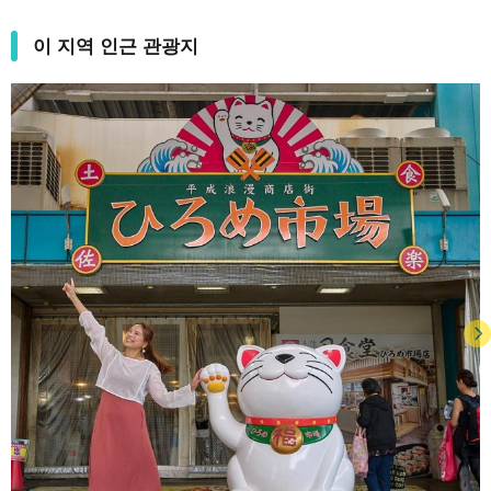
이 지역 인근 관광지