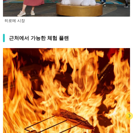
히로메 시장
근처에서 가능한 체험 플랜