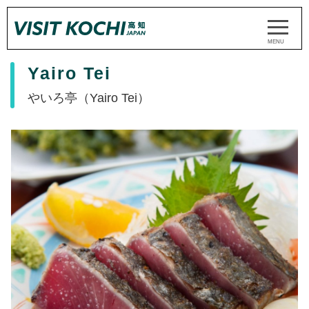
Yairo Tei
やいろ亭（Yairo Tei）