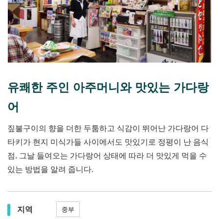
유쾌한 주인 아주머니와 맛있는 가다랑
어
짚불구이의 향을 더한 두툼하고 식감이 뛰어난 가다랑어 다
타키가 현지 미식가들 사이에서도 맛있기로 정평이 난 음식
점. 그날 들여오는 가다랑어 상태에 따라 더 맛있게 먹을 수
있는 방법을 알려 줍니다.
지역
중부