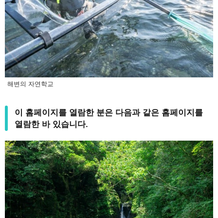
해변의 자연학교
이 홈페이지를 열람한 분은 다음과 같은 홈페이지를
열람한 바 있습니다.