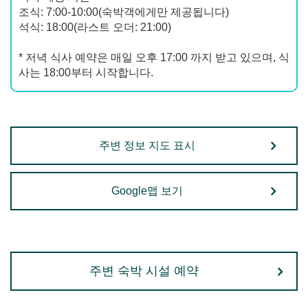
조식: 7:00-10:00(숙박객에게만 제공됩니다)
석식: 18:00(라스트 오더: 21:00)
* 저녁 식사 예약은 매일 오후 17:00 까지 받고 있으며, 식
사는 18:00부터 시작합니다.
주변 정보 지도 표시
Google맵 보기
주변 숙박 시설 예약