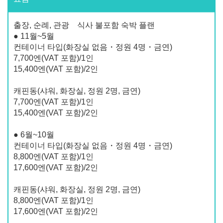
출장, 순례, 관광 식사 불포함 숙박 플랜
● 11월~5월
컨테이너 타입(화장실 없음・정원 4명・금연)
7,700엔(VAT 포함)/1인
15,400엔(VAT 포함)/2인
캐핀동(샤워, 화장실, 정원 2명, 금연)
7,700엔(VAT 포함)/1인
15,400엔(VAT 포함)/2인
● 6월~10월
컨테이너 타입(화장실 없음・정원 4명・금연)
8,800엔(VAT 포함)/1인
17,600엔(VAT 포함)/2인
캐핀동(샤워, 화장실, 정원 2명, 금연)
8,800엔(VAT 포함)/1인
17,600엔(VAT 포함)/2인