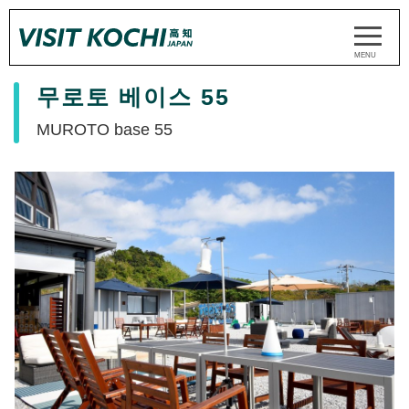
무로토 베이스 55
MUROTO base 55