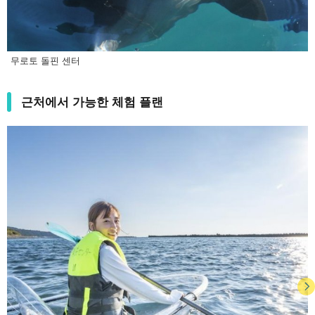
무로토 돌핀 센터
근처에서 가능한 체험 플랜