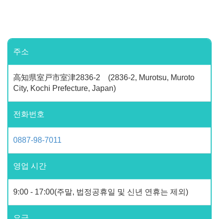
주소
高知県室戸市室津2836-2 (2836-2, Murotsu, Muroto
City, Kochi Prefecture, Japan)
전화번호
0887-98-7011
영업 시간
9:00 - 17:00(주말, 법정공휴일 및 신년 연휴는 제외)
요금