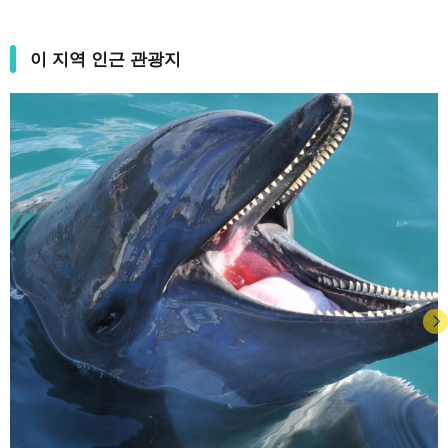
이 지역 인근 관광지