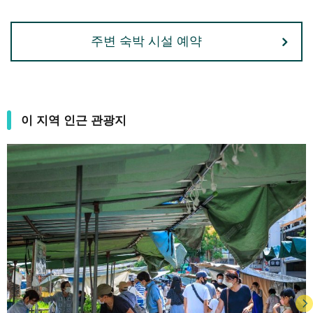
주변 숙박 시설 예약
이 지역 인근 관광지