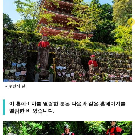
지쿠린지 절
이 홈페이지를 열람한 분은 다음과 같은 홈페이지를
열람한 바 있습니다.