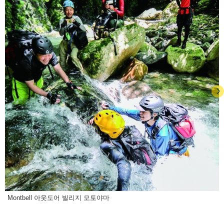
Montbell 아웃도어 빌리지 모토야마