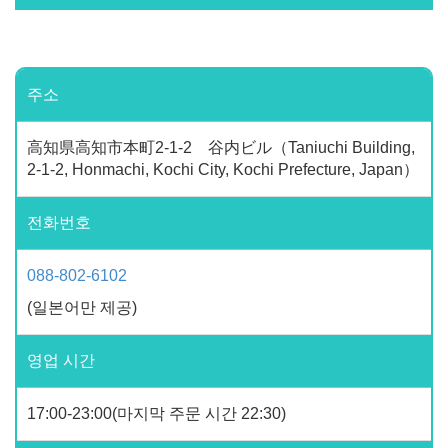
주소
高知県高知市本町2-1-2 谷内ビル（Taniuchi Building,
2-1-2, Honmachi, Kochi City, Kochi Prefecture, Japan）
전화번호
088-802-6102
(일본어만 제공)
영업 시간
17:00-23:00(마지막 주문 시간 22:30)