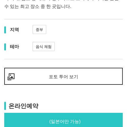
수 있는 최고 장소 중 한 곳입니다.
지역
중부
테마
음식 체험
포토 투어 보기
온라인예약
(일본어만 가능)