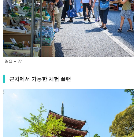
일요 시장
근처에서 가능한 체험 플랜