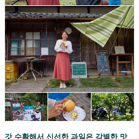
갓 수확해서 신선한 과일은 각별한 맛