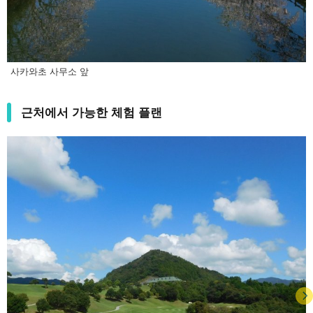
사카와초 사무소 앞
근처에서 가능한 체험 플랜