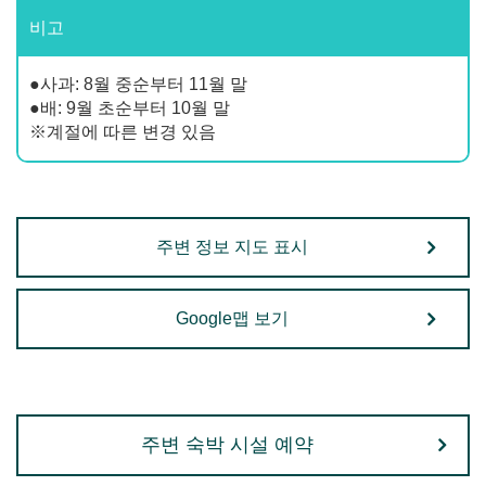
비고
●사과: 8월 중순부터 11월 말
●배: 9월 초순부터 10월 말
※계절에 따른 변경 있음
주변 정보 지도 표시
Google맵 보기
주변 숙박 시설 예약