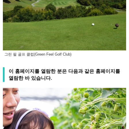
그린 필 골프 클럽(Green Feel Golf Club)
이 홈페이지를 열람한 분은 다음과 같은 홈페이지를
열람한 바 있습니다.