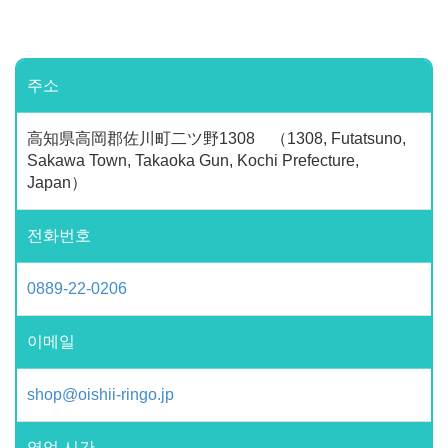
주소
高知県高岡郡佐川町二ツ野1308 （1308, Futatsuno,
Sakawa Town, Takaoka Gun, Kochi Prefecture,
Japan）
전화번호
0889-22-0206
이메일
shop@oishii-ringo.jp
영업 시간