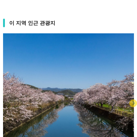
이 지역 인근 관광지