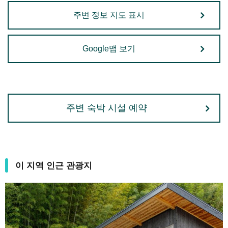
주변 정보 지도 표시
Google맵 보기
주변 숙박 시설 예약
이 지역 인근 관광지