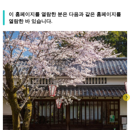
이 홈페이지를 열람한 분은 다음과 같은 홈페이지를
열람한 바 있습니다.