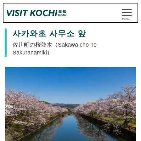
사카와초 사무소 앞
佐川町の桜並木（Sakawa cho no
Sakuranamiki）