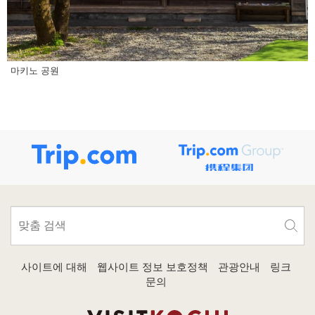
마키노 공원
사이트에 대해
웹사이트 정보 보호정책
관광안내
링크
문의