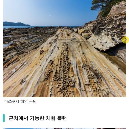
다쓰쿠시 해역 공원
근처에서 가능한 체험 플랜