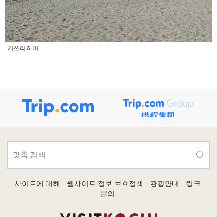
가쓰라하마
사이트에 대해
웹사이트 정보 보호정책
관광안내
링크
문의