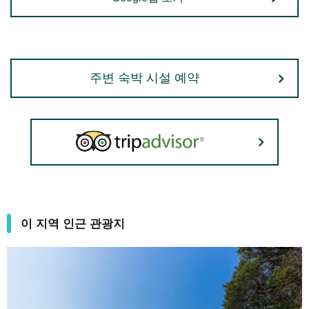
주변 숙박 시설 예약
이 지역 인근 관광지