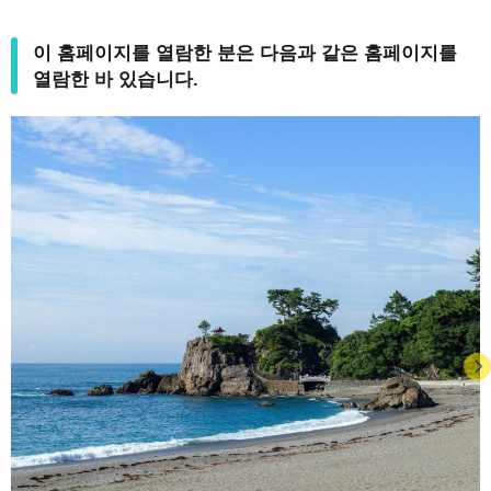
이 홈페이지를 열람한 분은 다음과 같은 홈페이지를
열람한 바 있습니다.