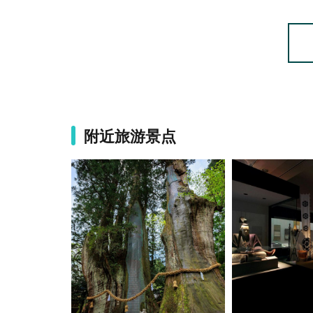
附近旅游景点