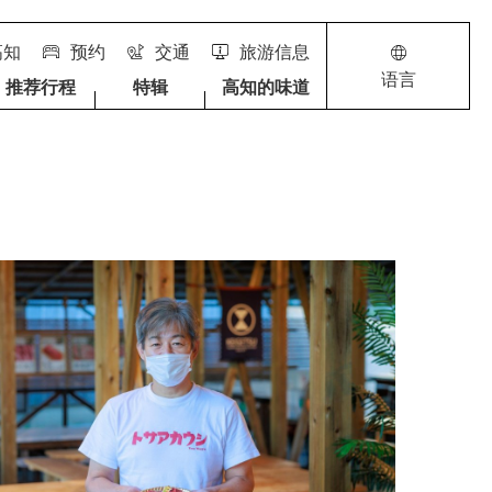
高知
预约
交通
旅游信息
语言
推荐行程
特辑
高知的味道