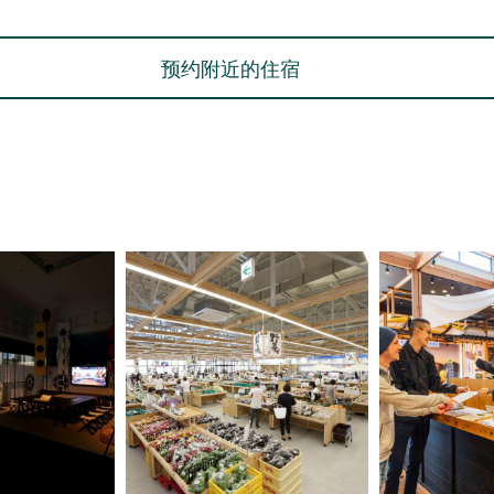
预约附近的住宿