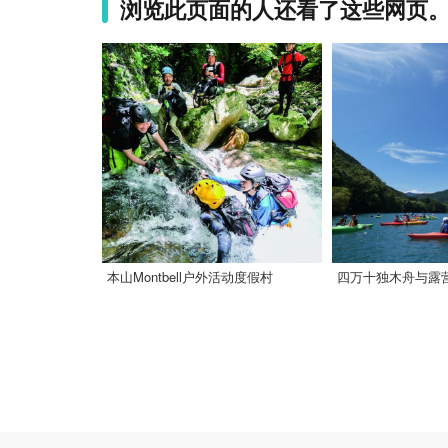
浏览此页面的人还看了这些网页
本山Montbell户外活动度假村