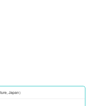
ure, Japan）