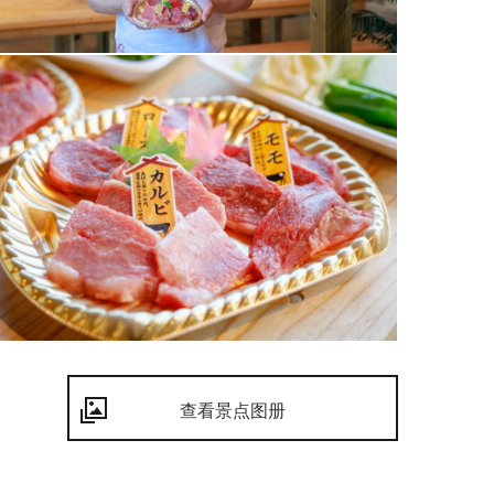
查看景点图册