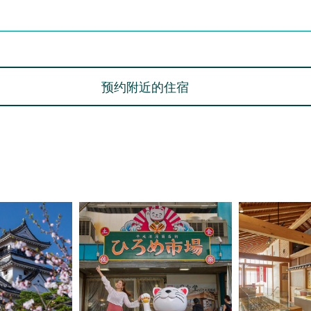
预约附近的住宿