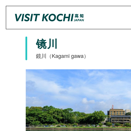
镜川
鏡川（Kagami gawa）