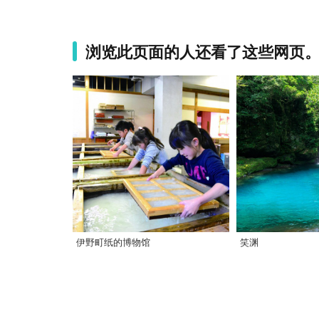
浏览此页面的人还看了这些网页
伊野町纸的博物馆
笑渊