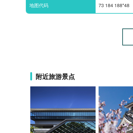
地图代码
73 184 188*48
附近旅游景点