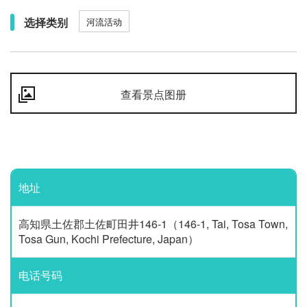
选择类别
河流活动
查看景点图册
地址
高知県土佐郡土佐町田井146-1（146-1, Tai, Tosa Town,
Tosa Gun, Kochi Prefecture, Japan）
电话号码