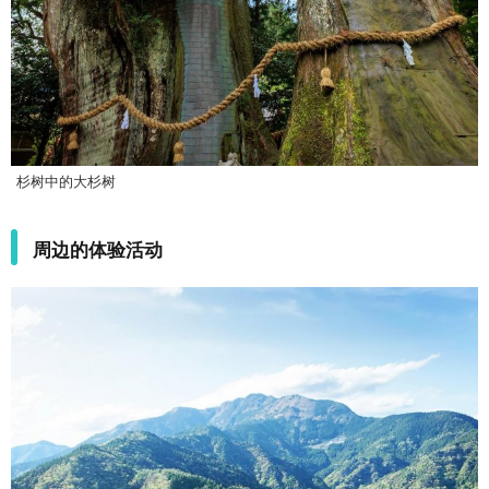
杉树中的大杉树
周边的体验活动