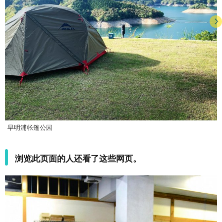
早明浦帐篷公园
浏览此页面的人还看了这些网页。