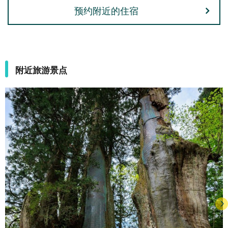
预约附近的住宿
附近旅游景点