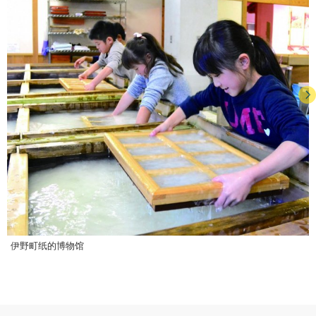
伊野町纸的博物馆