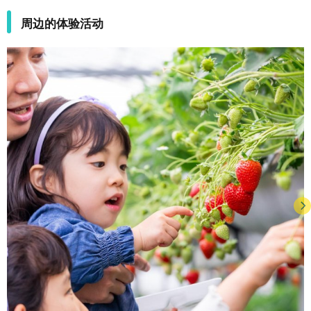
周边的体验活动