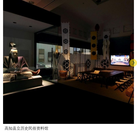
高知县立历史民俗资料馆