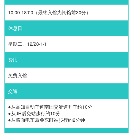
10:00-18:00（最终入馆为闭馆前30分）
休息日
星期二、12/28-1/1
费用
免费入馆
交通
●从高知自动车道南国交流道开车约10分
●从JR后免站步行约10分
●从路面电车后免东町站步行约2分钟