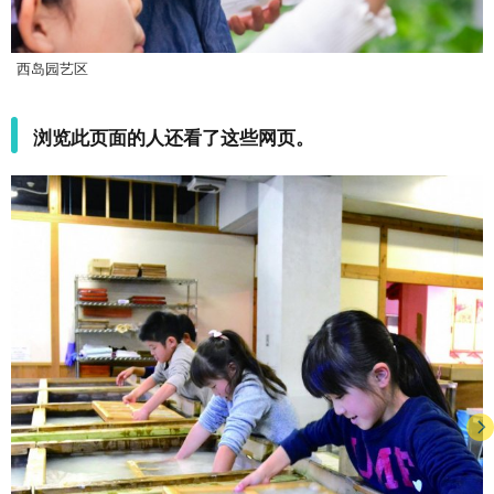
西岛园艺区
浏览此页面的人还看了这些网页。