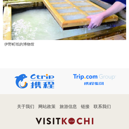
伊野町纸的博物馆
关于我们
网站政策
旅游信息
链接
联系我们