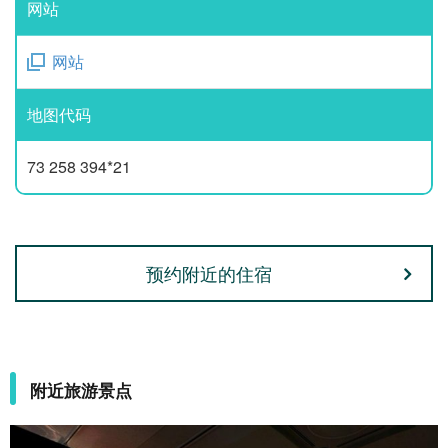
网站
网站
地图代码
73 258 394*21
预约附近的住宿
附近旅游景点