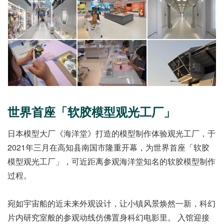
世界首座「软胶模型观光工厂」
日本模型大厂《海洋堂》打造的模型制作体验观光工厂，于
2021年三月在高知县南国市隆重开幕，为世界首座「软胶
模型观光工厂」，可近距离参观海洋堂知名的软胶模型制作
过程。
宛如宇宙船的近未来外观设计，让小镇风景焕然一新，科幻
片内研究室般的参观动线仿佛置身科幻电影里。 入馆迎接