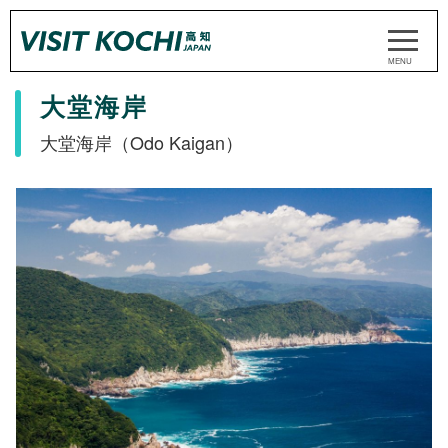
大堂海岸
大堂海岸（Odo Kaigan）