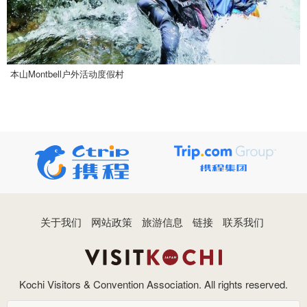
本山Montbell户外活动度假村
关于我们
网站政策
旅游信息
链接
联系我们
Kochi Visitors & Convention Association. All rights reserved.