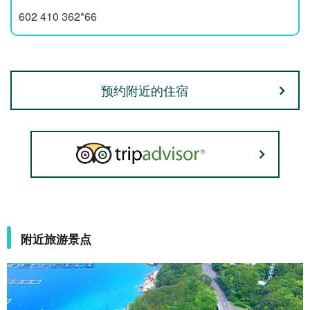
602 410 362*66
预约附近的住宿
附近旅游景点