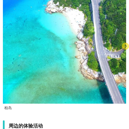
柏岛
周边的体验活动