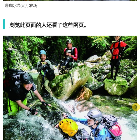
珊瑚水果大月农场
浏览此页面的人还看了这些网页。