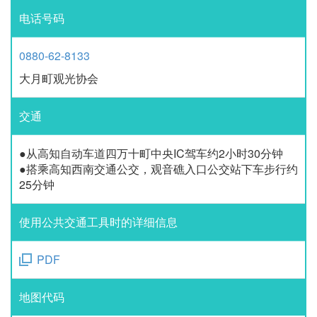
电话号码
0880-62-8133
大月町观光协会
交通
●从高知自动车道四万十町中央IC驾车约2小时30分钟
●搭乘高知西南交通公交，观音礁入口公交站下车步行约
25分钟
使用公共交通工具时的详细信息
PDF
地图代码