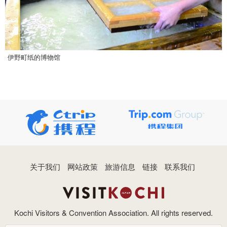
伊野町纸的博物馆
关于我们
网站政策
旅游信息
链接
联系我们
Kochi Visitors & Convention Association. All rights reserved.