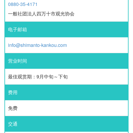
0880-35-4171
一般社团法人四万十市观光协会
电子邮箱
info@shimanto-kankou.com
营业时间
最佳观赏期：9月中旬～下旬
费用
免费
交通