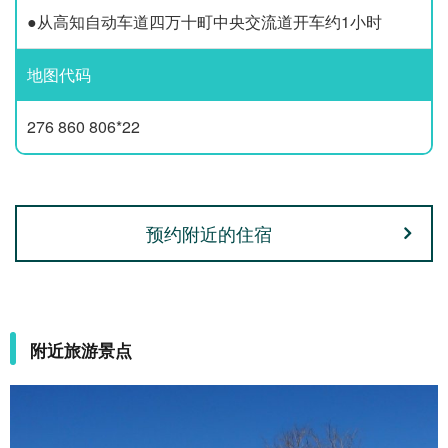
●从高知自动车道四万十町中央交流道开车约1小时
地图代码
276 860 806*22
预约附近的住宿
附近旅游景点