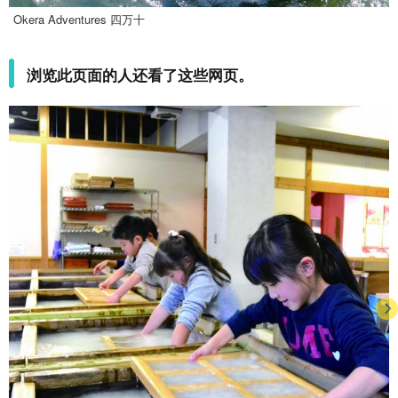
Okera Adventures 四万十
浏览此页面的人还看了这些网页。