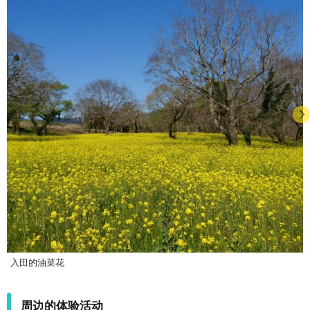
入田的油菜花
周边的体验活动