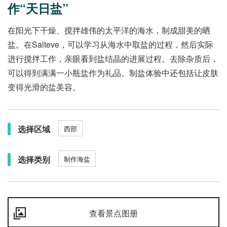
作“天日盐”
在阳光下干燥、搅拌雄伟的太平洋的海水，制成甜美的晒
盐。在Salteve，可以学习从海水中取盐的过程，然后实际
进行搅拌工作，亲眼看到盐结晶的进展过程。去除杂质后，
可以得到满满一小瓶盐作为礼品。制盐体验中还包括让皮肤
变得光滑的盐美容。
选择区域
西部
选择类别
制作海盐
查看景点图册