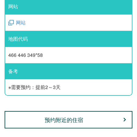
网站
网站
地图代码
466 446 349*58
备考
※需要预约：提前2～3天
预约附近的住宿