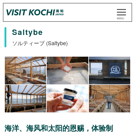
Saltybe
ソルティーブ (Saltybe)
海洋、海风和太阳的恩赐，体验制