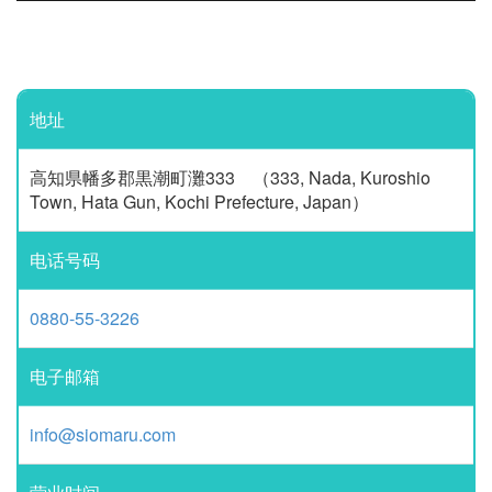
地址
高知県幡多郡黒潮町灘333 （333, Nada, Kuroshio
Town, Hata Gun, Kochi Prefecture, Japan）
电话号码
0880-55-3226
电子邮箱
info@siomaru.com