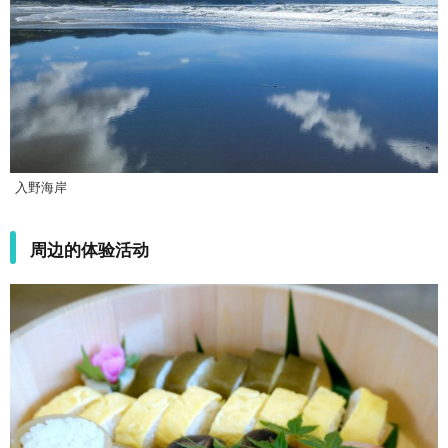
入野海岸
周边的体验活动