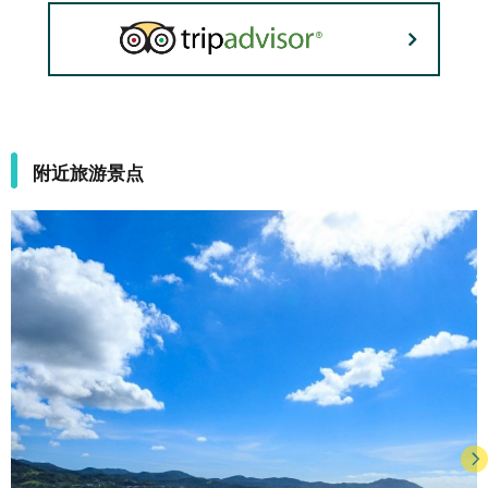
附近旅游景点