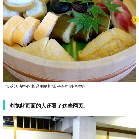
“集落活动中心 相遇里蜷川”田舍寿司制作体验
浏览此页面的人还看了这些网页。