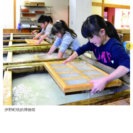
伊野町纸的博物馆