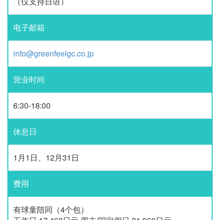
（仅支持日语）
电子邮箱
info@greenfeelgc.co.jp
营业时间
6:30-18:00
休息日
1月1日、12月31日
费用
有球童陪同（4个包）