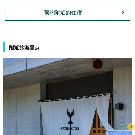
预约附近的住宿
附近旅游景点