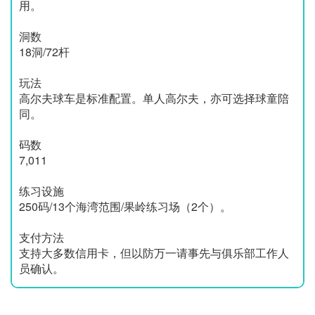
用。
洞数
18洞/72杆
玩法
高尔夫球车是标准配置。单人高尔夫，亦可选择球童陪
同。
码数
7,011
练习设施
250码/13个海湾范围/果岭练习场（2个）。
支付方法
支持大多数信用卡，但以防万一请事先与俱乐部工作人
员确认。