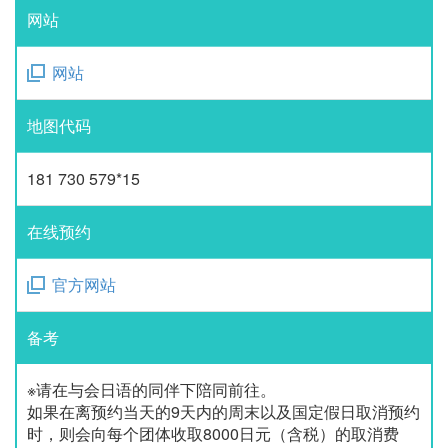
网站
网站
地图代码
181 730 579*15
在线预约
官方网站
备考
※请在与会日语的同伴下陪同前往。
如果在离预约当天的9天内的周末以及国定假日取消预约
时，则会向每个团体收取8000日元（含税）的取消费