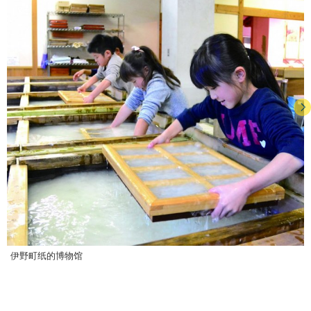
伊野町纸的博物馆