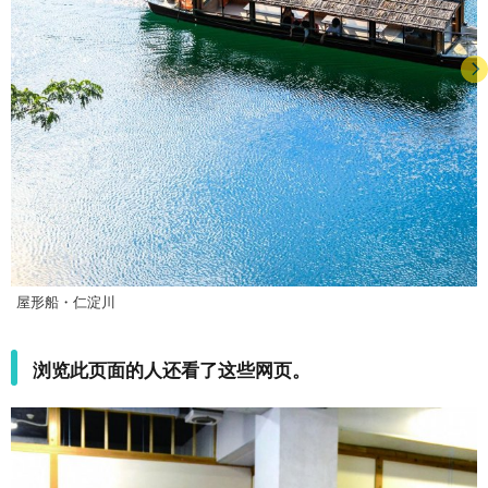
屋形船・仁淀川
浏览此页面的人还看了这些网页。