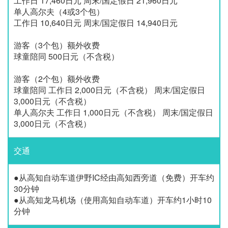
工作日 17,460日元 周末/国定假日 21,960日元
单人高尔夫（4或3个包）
工作日 10,640日元 周末/国定假日 14,940日元
游客（3个包）额外收费
球童陪同 500日元（不含税）
游客（2个包）额外收费
球童陪同 工作日 2,000日元（不含税） 周末/国定假日
3,000日元（不含税）
单人高尔夫 工作日 1,000日元（不含税） 周末/国定假日
3,000日元（不含税）
交通
●从高知自动车道伊野IC经由高知西旁道（免费）开车约
30分钟
●从高知龙马机场（使用高知自动车道）开车约1小时10
分钟