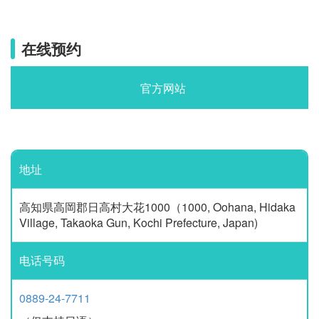
在线预约
官方网站
地址
高知県高岡郡日高村大花1000（1000, Oohana, Hidaka
Village, Takaoka Gun, Kochi Prefecture, Japan)
电话号码
0889-24-7711