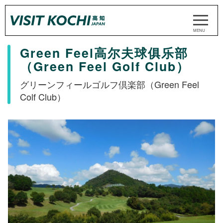
Green Feel高尔夫球俱乐部
（Green Feel Golf Club）
グリーンフィールゴルフ倶楽部（Green Feel
Colf Club）