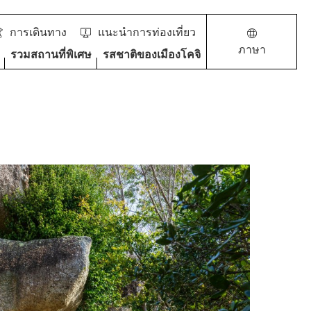
การเดินทาง
แนะนำการท่องเที่ยว
ภาษา
รวมสถานที่พิเศษ
รสชาติของเมืองโคจิ