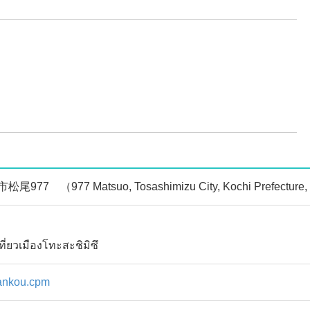
7 （977 Matsuo, Tosashimizu City, Kochi Prefecture,
่ยวเมืองโทะสะชิมิซึ
ankou.cpm