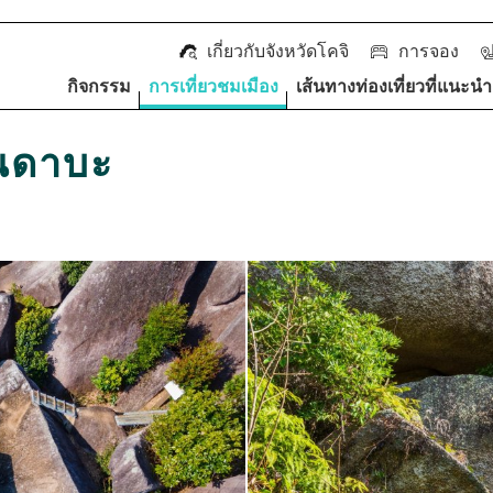
เกี่ยวกับจังหวัดโคจิ
การจอง
กิจกรรม
การเที่ยวชมเมือง
เส้นทางท่องเที่ยวที่แนะนำ
ินดาบะ