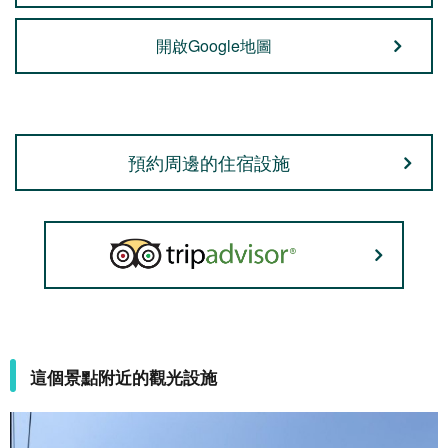
開啟Google地圖
預約周邊的住宿設施
這個景點附近的觀光設施