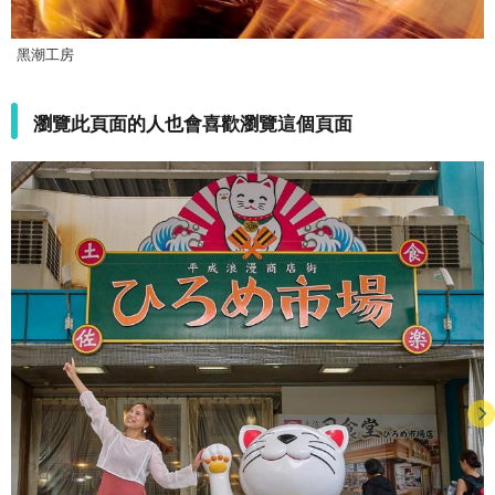
黑潮工房
瀏覽此頁面的人也會喜歡瀏覽這個頁面