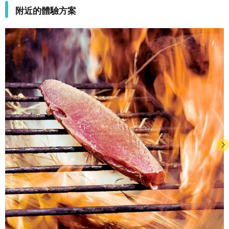
附近的體驗方案