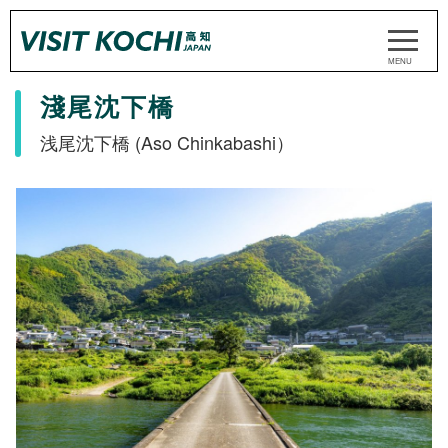
淺尾沈下橋
浅尾沈下橋 (Aso Chinkabashi）