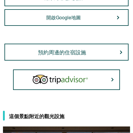
開啟Google地圖
預約周邊的住宿設施
這個景點附近的觀光設施