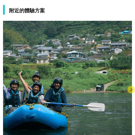
附近的體驗方案