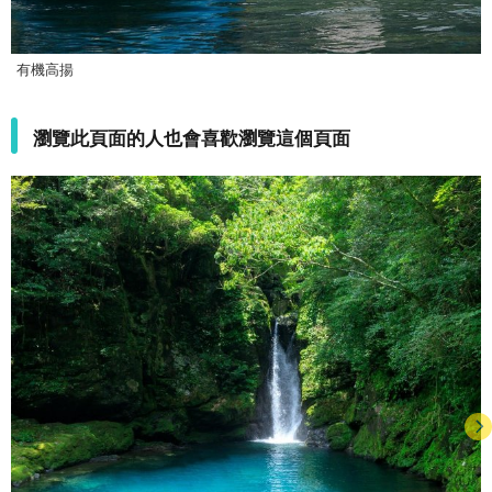
有機高揚
瀏覽此頁面的人也會喜歡瀏覽這個頁面