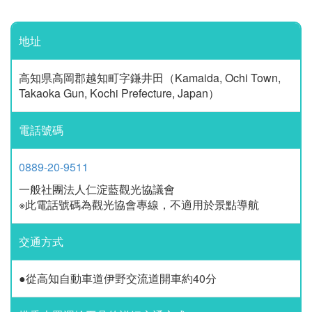
地址
高知県高岡郡越知町字鎌井田（Kamaida, Ochi Town,
Takaoka Gun, Kochi Prefecture, Japan）
電話號碼
0889-20-9511
一般社團法人仁淀藍觀光協議會
※此電話號碼為觀光協會專線，不適用於景點導航
交通方式
●從高知自動車道伊野交流道開車約40分