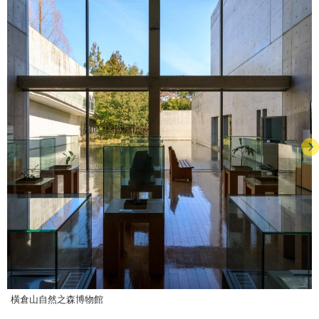
橫倉山自然之森博物館