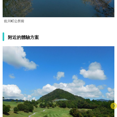
佐川町公所前
附近的體驗方案