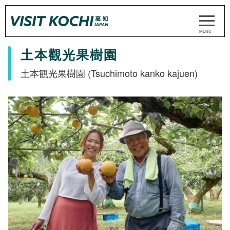
土本觀光果樹園
土本観光果樹園 (Tsuchimoto kanko kajuen)