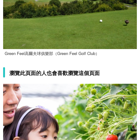
Green Feel高爾夫球俱樂部（Green Feel Golf Club）
瀏覽此頁面的人也會喜歡瀏覽這個頁面