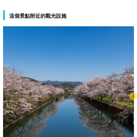
這個景點附近的觀光設施