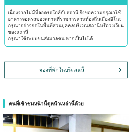
เนื่องจากไม่มีที่จอดรถใกล้กับสถานี จึงขอความกรุณาใช้
อาคารจอดรถของสถานที่ราชการส่วนท้องถิ่นเมืองอิโนะ
กรุณาอย่าจอดในพื้นที่ส่วนบุคคลบริเวณสถานีหรือวงเวียน
ของสถานี
กรุณาใช้ระบบขนส่งมวลชน หากเป็นไปได้
จองที่พักในบริเวณนี้
คนที่เข้าชมหน้านี้ดูหน้าเหล่านี้ด้วย