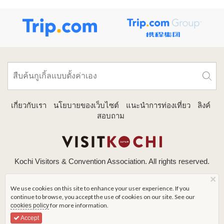
เกี่ยวกับเรา
นโยบายของเว็บไซต์
แนะนำการท่องเที่ยว
ลิงค์
สอบถาม
Kochi Visitors & Convention Association. All rights reserved.
×
We use cookies on this site to enhance your user experience. If you
continue to browse, you accept the use of cookies on our site. See our
for more information.
cookies policy
Accept