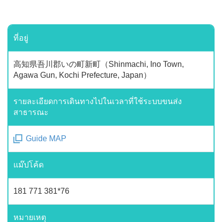
ที่อยู่
高知県吾川郡いの町新町（Shinmachi, Ino Town,
Agawa Gun, Kochi Prefecture, Japan）
รายละเอียดการเดินทางไปในเวลาที่ใช้ระบบขนส่ง
สาธารณะ
Guide MAP
แม๊ปโค้ด
181 771 381*76
หมายเหตุ