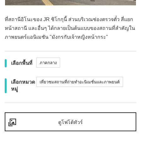
ที่สถานีอิโนะของ JR ชิโกกุนี้ ส่วนบริเวณช่องตรวจตั๋ว สี่แยก
หน้าสถานี และอื่นๆ ได้กลายเป็นต้นแบบของสถานที่สำคัญใน
ภาพยนตร์แอนิเมชัน "มังกรกับเจ้าหญิงหน้ากระ"
เลือกพื้นที่
ภาคกลาง
เลือกหมวด
เที่ยวชมสถานที่ถ่ายทำอะนิเมชั่นและภาพยนต์
หมู่
ดูโฟโต้ทัวร์