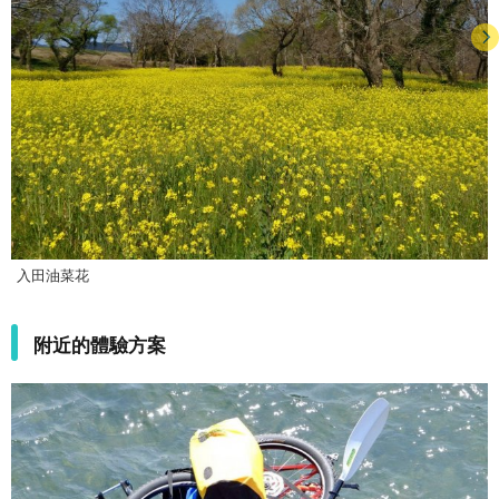
入田油菜花
附近的體驗方案