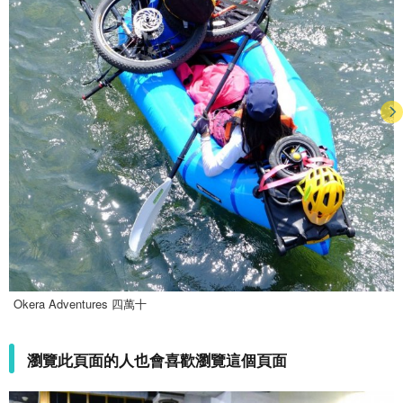
Okera Adventures 四萬十
瀏覽此頁面的人也會喜歡瀏覽這個頁面