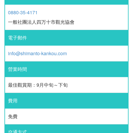
0880-35-4171
一般社團法人四万十市觀光協會
電子郵件
info@shimanto-kankou.com
營業時間
最佳觀賞期：9月中旬～下旬
費用
免費
交通方式