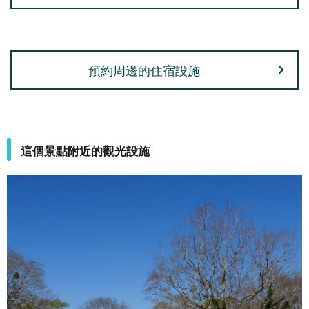
預約周邊的住宿設施
這個景點附近的觀光設施