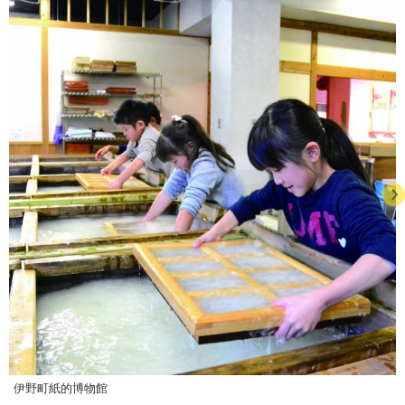
伊野町紙的博物館