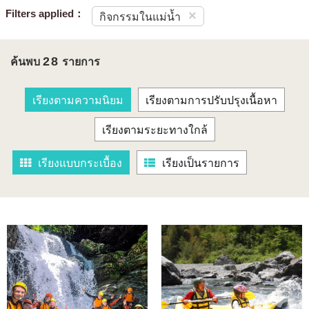
Filters applied：
×
กิจกรรมในแม่น้ำ
28
ค้นพบ
รายการ
เรียงตามความนิยม
เรียงตามการปรับปรุงเนื้อหา
เรียงตามระยะทางใกล้
เรียงแบบกระเบื้อง
เรียงเป็นรายการ