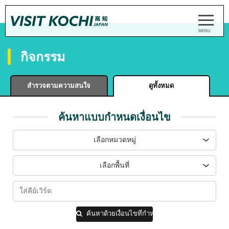
กิจกรรม
สำรวจตามความสนใจ
ดูทั้งหมด
ค้นหาแบบกำหนดเงื่อนไข
เลือกหมวดหมู่
เลือกพื้นที่
ค้นหาด้วยเงื่อนไขที่กำหนด