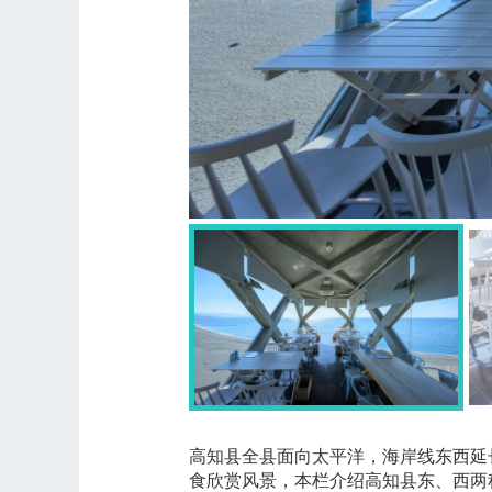
高知县全县面向太平洋，海岸线东西延
食欣赏风景，本栏介绍高知县东、西两