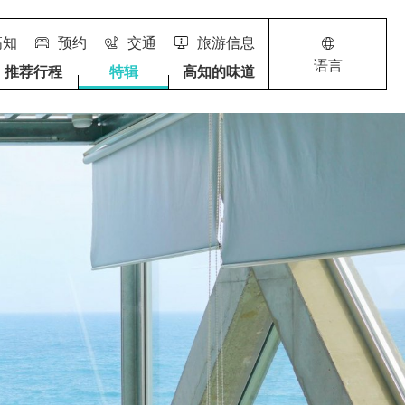
高知
预约
交通
旅游信息
语言
推荐行程
特辑
高知的味道