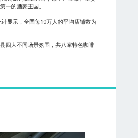
第一的酒豪王国。
计显示，全国每10万人的平均店铺数为
县四大不同场景氛围，共八家特色咖啡