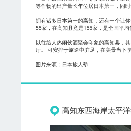
等作物的出产量长年位居日本第一，同时
拥有诸多日本第一的高知，还有一个让你
55家，在高知县竟是155家，是全国平均
以往给人热闹饮酒聚会印象的高知县，其
厅。 可安排于旅途中驻足，在美景当下
图片来源：日本旅人塾
高知东西海岸太平洋