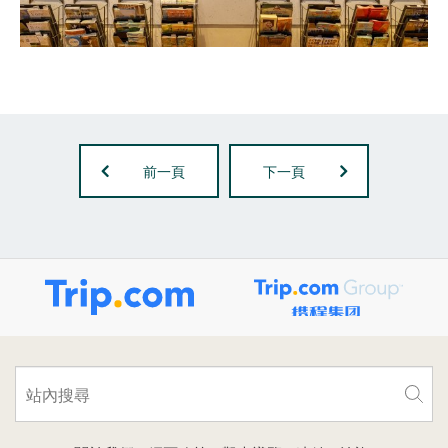
前一頁
下一頁