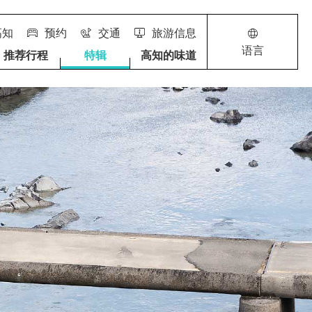
高知
预约
交通
旅游信息
语言
推荐行程
特辑
高知的味道