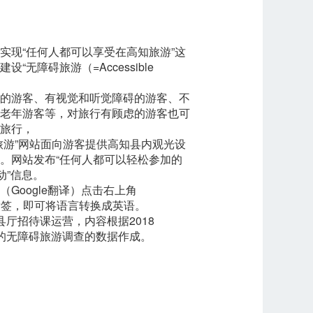
实现“任何人都可以享受在高知旅游”这
“无障碍旅游（=Accessible
的游客、有视觉和听觉障碍的游客、不
老年游客等，对旅行有顾虑的游客也可
旅行，
旅游”网站面向游客提供高知县内观光设
。网站发布“任何人都可以轻松参加的
动”信息。
Google翻译）点击右上角
H”标签，即可将语言转换成英语。
县厅招待课运营，内容根据2018
实施的无障碍旅游调查的数据作成。