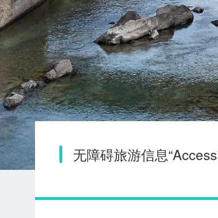
无障碍旅游信息“Accessible 