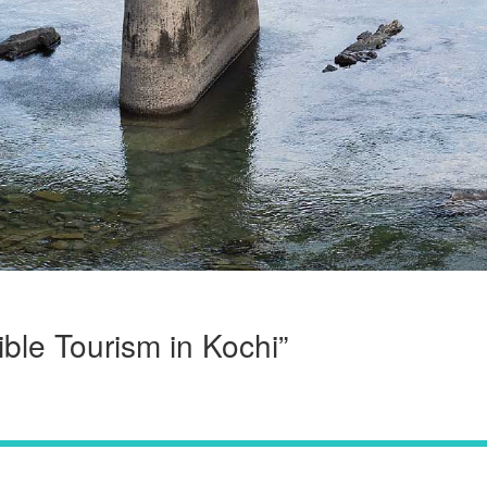
Tourism in Kochi”