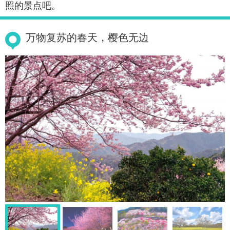
照的景点吧。
万物复苏的春天，樱色无边