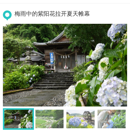
梅雨中的紫阳花拉开夏天帷幕